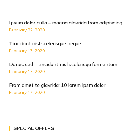
Ipsum dolor nulla – magna glavrida from adipiscing
February 22, 2020
Tincidunt nisl scelerisque neque
February 17, 2020
Donec sed – tincidunt nisl scelerisqu fermentum
February 17, 2020
From amet to glavrida: 10 lorem ipsm dolor
February 17, 2020
SPECIAL OFFERS