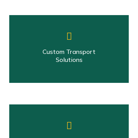
Custom Transport
Solutions