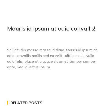
Mauris id ipsum at odio convallis!
Sollicitudin massa massa id diam. Mauris id ipsum at
odio convallis mollis sed eu velit. ultrices est. Nulla
odio felis, placerat a augue sit amet, tempor semper
ante. Sed id lectus ipsum.
RELATED POSTS