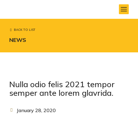
BACK TO LIST
NEWS
Nulla odio felis 2021 tempor
semper ante lorem glavrida.
January 28, 2020