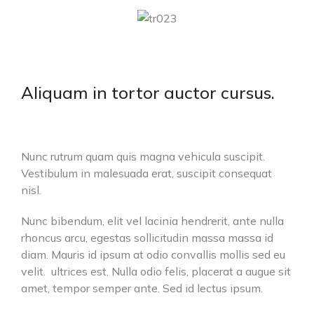
Aliquam in tortor auctor cursus.
Nunc rutrum quam quis magna vehicula suscipit.
Vestibulum in malesuada erat, suscipit consequat
nisl.
Nunc bibendum, elit vel lacinia hendrerit, ante nulla
rhoncus arcu, egestas sollicitudin massa massa id
diam. Mauris id ipsum at odio convallis mollis sed eu
velit. ultrices est. Nulla odio felis, placerat a augue sit
amet, tempor semper ante. Sed id lectus ipsum.