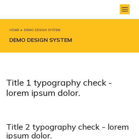
HOME
DEMO DESIGN SYSTEM
You are here:
DEMO DESIGN SYSTEM
Title 1 typography check -
lorem ipsum dolor.
Title 2 typography check - lorem
ipsum dolor.