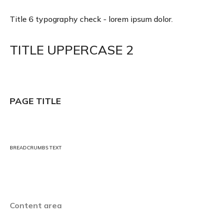
Title 6 typography check - lorem ipsum dolor.
TITLE UPPERCASE 2
PAGE TITLE
BREADCRUMBS TEXT
Content area