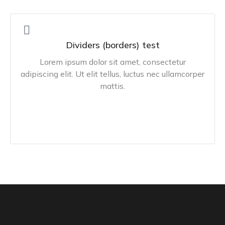
Dividers (borders) test
Lorem ipsum dolor sit amet, consectetur
adipiscing elit. Ut elit tellus, luctus nec ullamcorper
mattis.