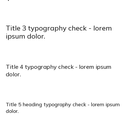
Title 3 typography check - lorem
ipsum dolor.
Title 4 typography check - lorem ipsum
dolor.
Title 5 heading typography check - lorem ipsum
dolor.