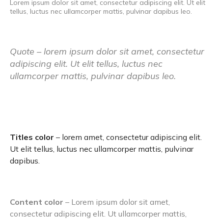
Lorem ipsum dolor sit amet, consectetur adipiscing elit. Ut elit
tellus, luctus nec ullamcorper mattis, pulvinar dapibus leo.
Quote – lorem ipsum dolor sit amet, consectetur
adipiscing elit. Ut elit tellus, luctus nec
ullamcorper mattis, pulvinar dapibus leo.
Titles color
– lorem amet, consectetur adipiscing elit.
Ut elit tellus, luctus nec ullamcorper mattis, pulvinar
dapibus.
Content color
– Lorem ipsum dolor sit amet,
consectetur adipiscing elit. Ut ullamcorper mattis,